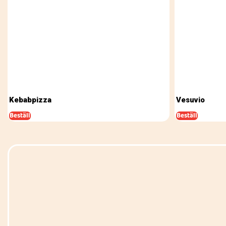
Kebabpizza
Vesuvio
Beställ
Beställ