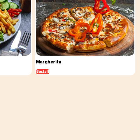
Margherita
Beställ