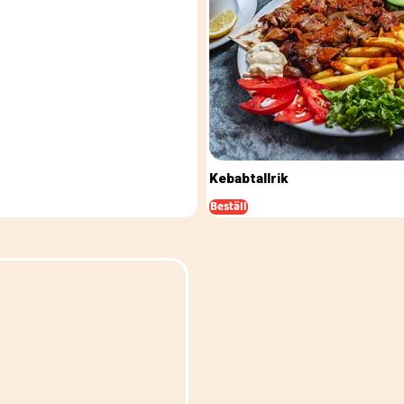
Kebabtallrik
Beställ